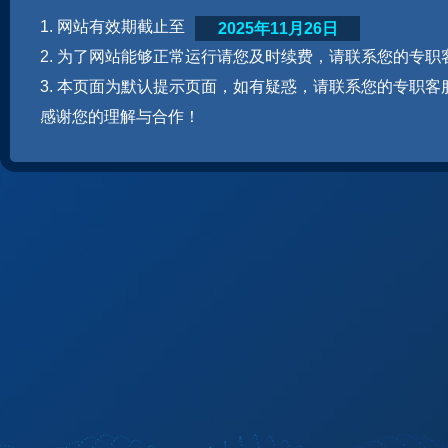
1. 网站有效期截止至
2025年11月26日
2. 为了网站能够正常运行请您及时续费，请联系您的专职
3. 本页面为默认提示页面，如有疑惑，请联系您的专职客
感谢您的理解与合作！