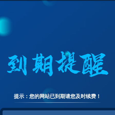
提示：您的网站已到期请您及时续费！