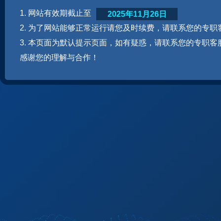
1. 网站有效期截止至
2025年11月26日
2. 为了网站能够正常运行请您及时续费，请联系您的专职
3. 本页面为默认提示页面，如有疑惑，请联系您的专职客
感谢您的理解与合作！