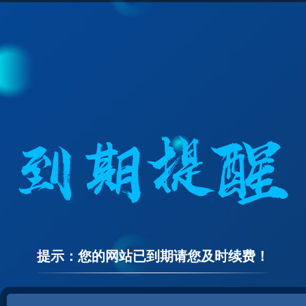
提示：您的网站已到期请您及时续费！